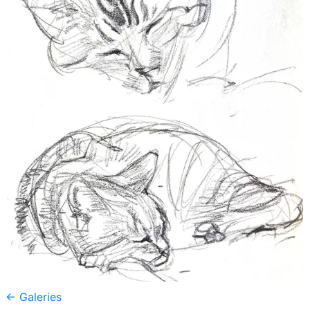
← Galeries