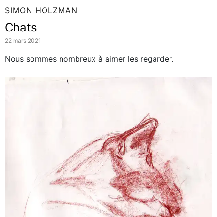
SIMON HOLZMAN
Chats
22 mars 2021
Nous sommes nombreux à aimer les regarder.