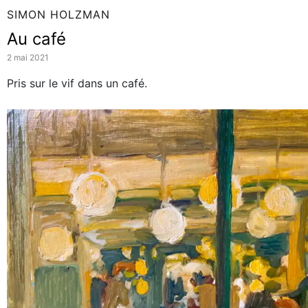
SIMON HOLZMAN
Au café
2 mai 2021
Pris sur le vif dans un café.